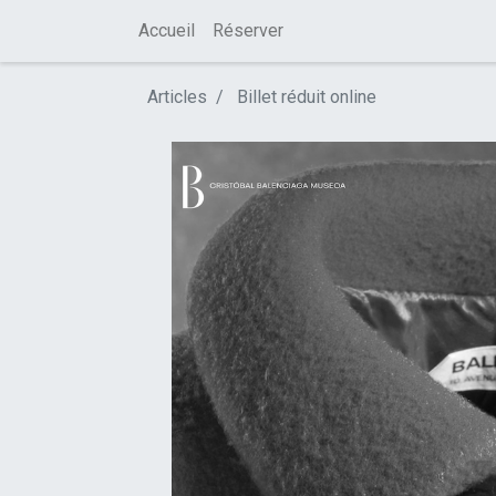
Accueil
Réserver
Articles
Billet réduit online