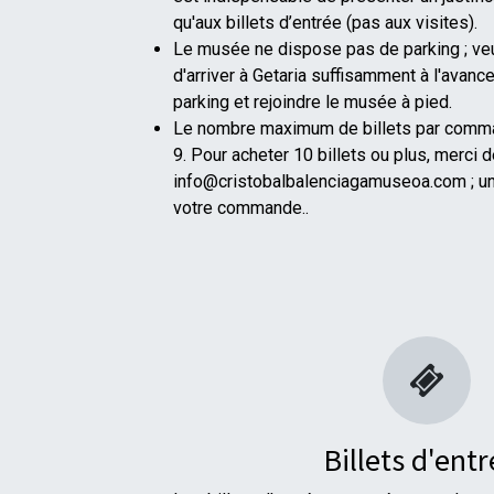
qu'aux billets d’entrée (pas aux visites).
Le musée ne dispose pas de parking ; veu
d'arriver à Getaria suffisamment à l'avanc
parking et rejoindre le musée à pied.
Le nombre maximum de billets par comma
9. Pour acheter 10 billets ou plus, merci d
info@cristobalbalenciagamuseoa.com ; un
votre commande..
Billets d'ent